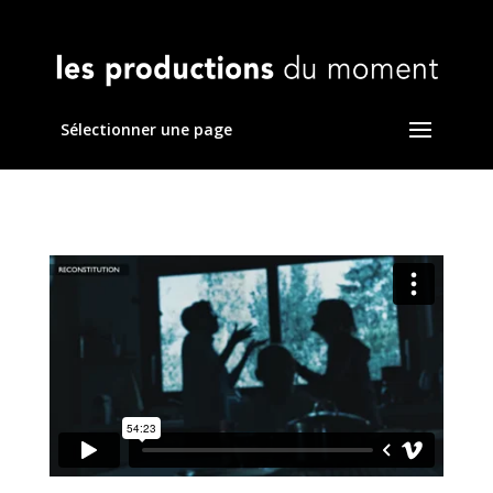
Sélectionner une page