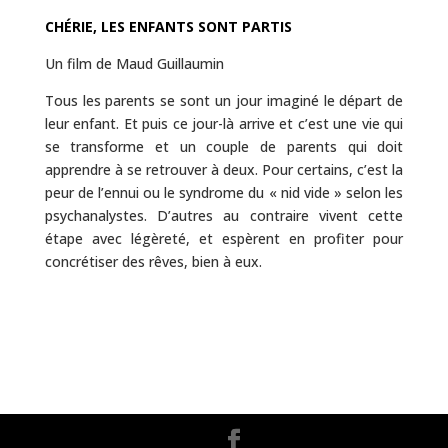
CHÉRIE, LES ENFANTS SONT PARTIS
Un film de Maud Guillaumin
Tous les parents se sont un jour imaginé le départ de
leur enfant. Et puis ce jour-là arrive et c’est une vie qui
se transforme et un couple de parents qui doit
apprendre à se retrouver à deux. Pour certains, c’est la
peur de l’ennui ou le syndrome du « nid vide » selon les
psychanalystes. D’autres au contraire vivent cette
étape avec légèreté, et espèrent en profiter pour
concrétiser des rêves, bien à eux.