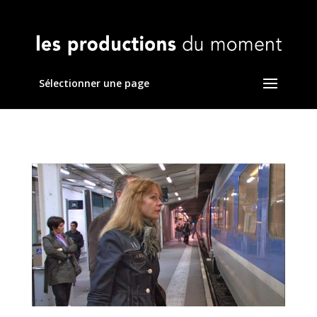
Sélectionner une page