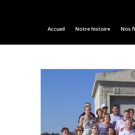
Accueil
Notre histoire
Nos f