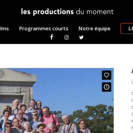
ilms
Programmes courts
Notre équipe
L