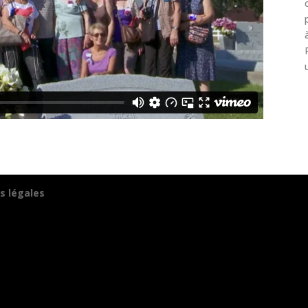
s légales