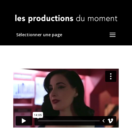
Sélectionner une page