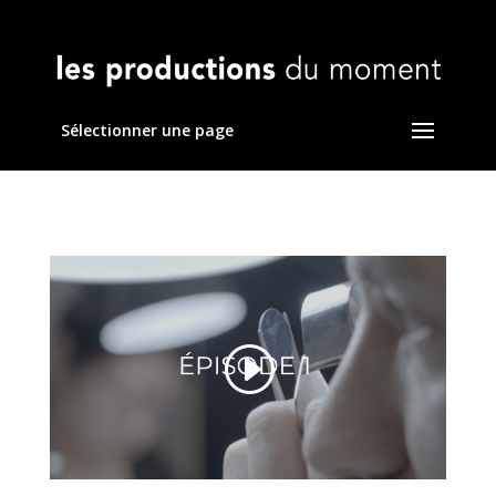
Sélectionner une page