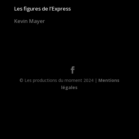
Les figures de l’Express
Kevin Mayer
© Les productions du moment 2024 |
Mentions
légales