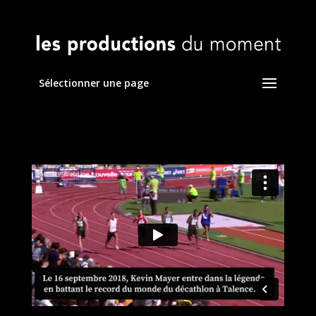
Sélectionner une page