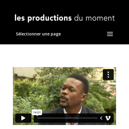
Sélectionner une page