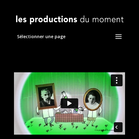
Sélectionner une page