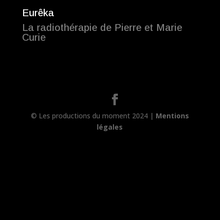
Eurêka
La radiothérapie de Pierre et Marie
Curie
© Les productions du moment 2024 |
Mentions
légales