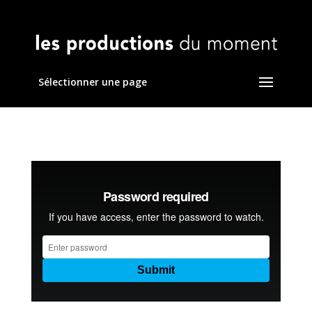
Sélectionner une page