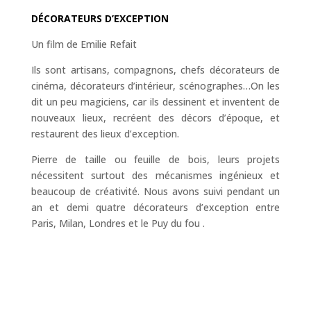
DÉCORATEURS D’EXCEPTION
Un film de Emilie Refait
Ils sont artisans, compagnons, chefs décorateurs de
cinéma, décorateurs d’intérieur, scénographes…On les
dit un peu magiciens, car ils dessinent et inventent de
nouveaux lieux, recréent des décors d’époque, et
restaurent des lieux d’exception.
Pierre de taille ou feuille de bois, leurs projets
nécessitent surtout des mécanismes ingénieux et
beaucoup de créativité. Nous avons suivi pendant un
an et demi quatre décorateurs d’exception entre
Paris, Milan, Londres et le Puy du fou .