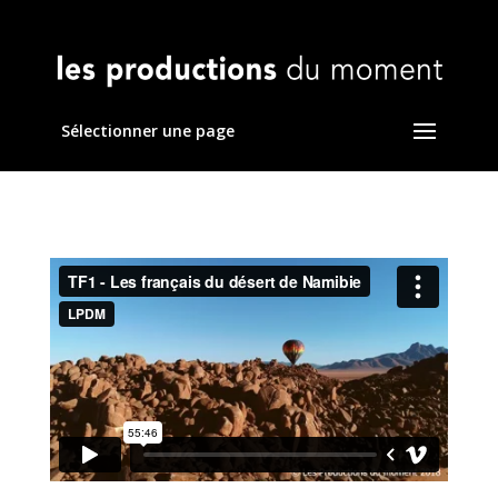
Sélectionner une page