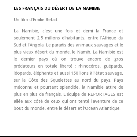
LES FRANÇAIS DU DÉSERT DE LA NAMIBIE
Un film d’Emilie Refait
La Namibie, c’est une fois et demi la France et
seulement 2,5 millions d’habitants, entre l’Afrique du
Sud et l’Angola. Le paradis des animaux sauvages et le
plus vieux désert du monde, le Namib. La Namibie est
le dernier pays où on trouve encore de gros
prédateurs en totale liberté : rhinocéros, guépards,
léopards, éléphants et aussi 150 lions à l’état sauvage,
sur la Côte des Squelettes au nord du pays. Pays
méconnu et pourtant splendide, la Namibie attire de
plus en plus de français. L’équipe de REPORTAGES est
allée aux côté de ceux qui ont tenté l’aventure de ce
bout du monde, entre le désert et l’Océan Atlantique.