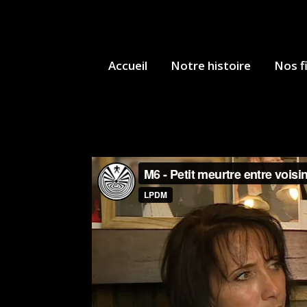
Accueil
Notre histoire
Nos f