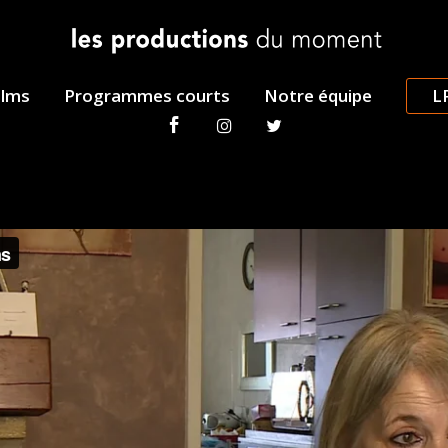
ilms
Programmes courts
Notre équipe
L