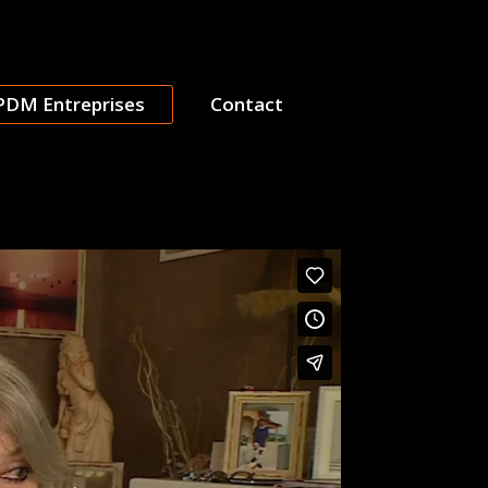
PDM Entreprises
Contact