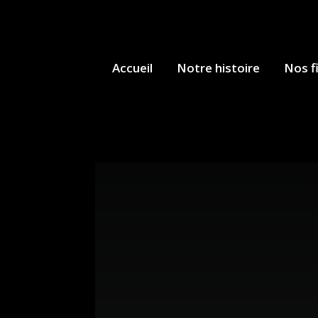
Accueil
Notre histoire
Nos f