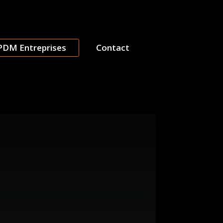
PDM Entreprises
Contact