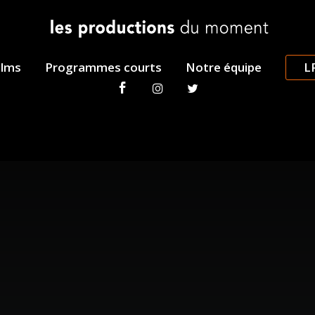
ilms
Programmes courts
Notre équipe
L