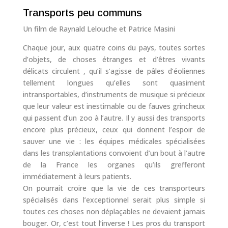
Transports peu communs
Un film de Raynald Lelouche et Patrice Masini
Chaque jour, aux quatre coins du pays, toutes sortes
d’objets, de choses étranges et d’êtres vivants
délicats circulent , qu’il s’agisse de pâles d’éoliennes
tellement longues qu’elles sont quasiment
intransportables, d’instruments de musique si précieux
que leur valeur est inestimable ou de fauves grincheux
qui passent d’un zoo à l’autre. Il y aussi des transports
encore plus précieux, ceux qui donnent l’espoir de
sauver une vie : les équipes médicales spécialisées
dans les transplantations convoient d’un bout à l’autre
de la France les organes qu’ils grefferont
immédiatement à leurs patients.
On pourrait croire que la vie de ces transporteurs
spécialisés dans l’exceptionnel serait plus simple si
toutes ces choses non déplaçables ne devaient jamais
bouger. Or, c’est tout l’inverse ! Les pros du transport