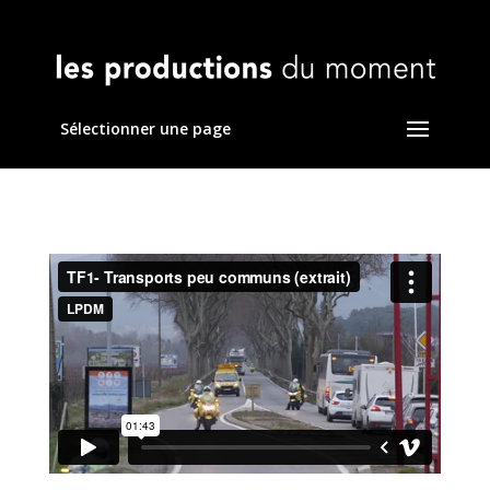
Sélectionner une page